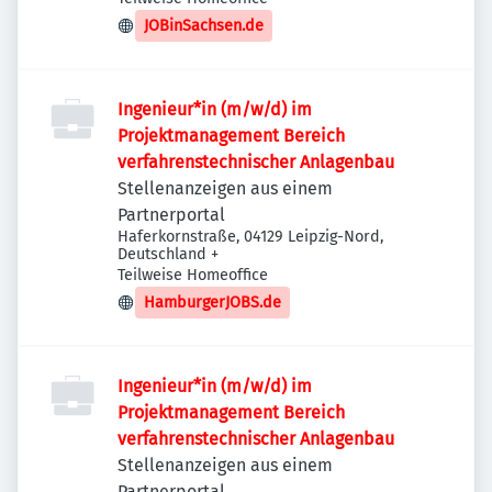
JOBinSachsen.de
Ingenieur*in (m/w/d) im
Projektmanagement Bereich
verfahrenstechnischer Anlagenbau
Stellenanzeigen aus einem
Partnerportal
Haferkornstraße, 04129 Leipzig-Nord,
Deutschland
+
Teilweise Homeoffice
HamburgerJOBS.de
Ingenieur*in (m/w/d) im
Projektmanagement Bereich
verfahrenstechnischer Anlagenbau
Stellenanzeigen aus einem
Partnerportal