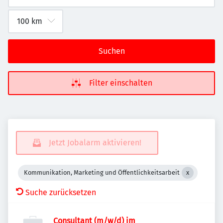
Suchen
Filter einschalten
Jetzt Jobalarm aktivieren!
Kommunikation, Marketing und Öffentlichkeitsarbeit
Suche zurücksetzen
Consultant (m/w/d) im