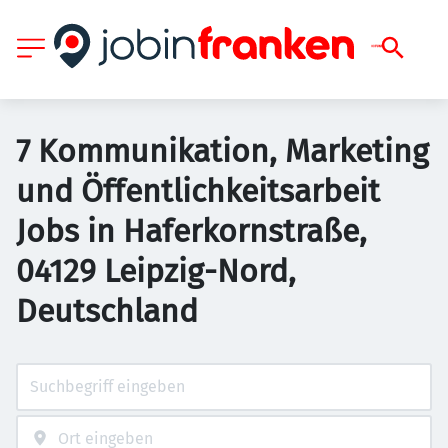
7 Kommunikation, Marketing
und Öffentlichkeitsarbeit
Jobs in Haferkornstraße,
04129 Leipzig-Nord,
Deutschland