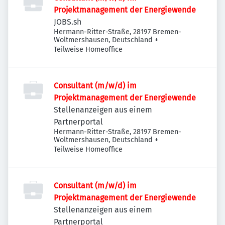
Projektmanagement der Energiewende
JOBS.sh
Hermann-Ritter-Straße, 28197 Bremen-
Woltmershausen, Deutschland
+
Teilweise Homeoffice
Consultant (m/w/d) im
Projektmanagement der Energiewende
Stellenanzeigen aus einem
Partnerportal
Hermann-Ritter-Straße, 28197 Bremen-
Woltmershausen, Deutschland
+
Teilweise Homeoffice
Consultant (m/w/d) im
Projektmanagement der Energiewende
Stellenanzeigen aus einem
Partnerportal