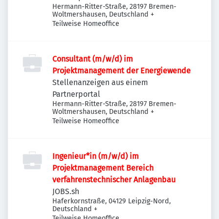
Hermann-Ritter-Straße, 28197 Bremen-
Woltmershausen, Deutschland
+
Teilweise Homeoffice
Consultant (m/w/d) im
Projektmanagement der Energiewende
Stellenanzeigen aus einem
Partnerportal
Hermann-Ritter-Straße, 28197 Bremen-
Woltmershausen, Deutschland
+
Teilweise Homeoffice
Ingenieur*in (m/w/d) im
Projektmanagement Bereich
verfahrenstechnischer Anlagenbau
JOBS.sh
Haferkornstraße, 04129 Leipzig-Nord,
Deutschland
+
Teilweise Homeoffice