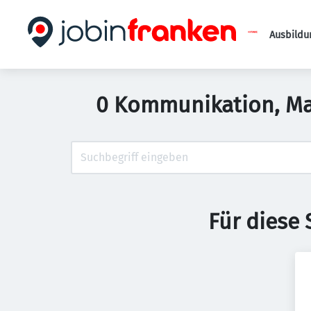
Ausbildu
0 Kommunikation, Mar
Für diese