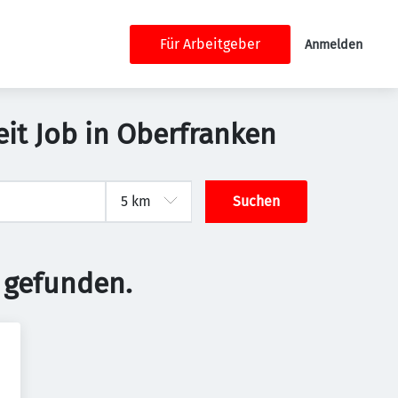
Für Arbeitgeber
Anmelden
it Job in Oberfranken
Suchen
 gefunden.