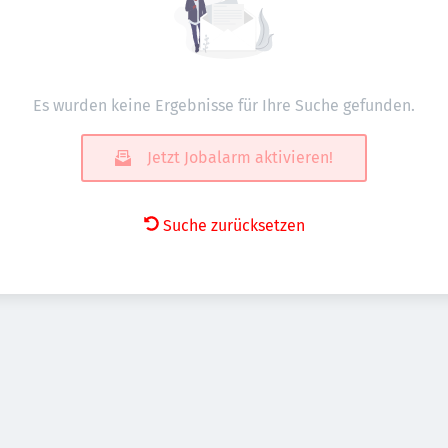
Es wurden keine Ergebnisse für Ihre Suche gefunden.
Jetzt Jobalarm aktivieren!
Suche zurücksetzen