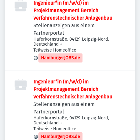
Ingenieur*in (m/w/d) im
Projektmanagement Bereich
verfahrenstechnischer Anlagenbau
Stellenanzeigen aus einem
Partnerportal
Haferkornstraße, 04129 Leipzig-Nord,
Deutschland
+
Teilweise Homeoffice
HamburgerJOBS.de
Ingenieur*in (m/w/d) im
Projektmanagement Bereich
verfahrenstechnischer Anlagenbau
Stellenanzeigen aus einem
Partnerportal
Haferkornstraße, 04129 Leipzig-Nord,
Deutschland
+
Teilweise Homeoffice
HamburgerJOBS.de