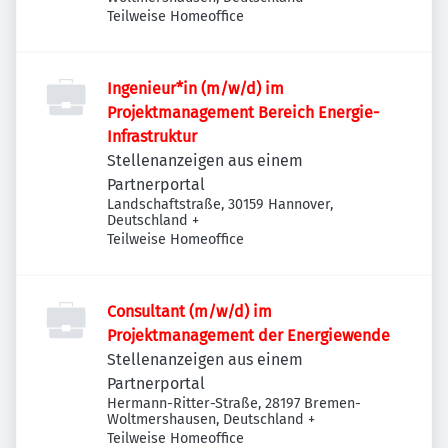
Teilweise Homeoffice
Ingenieur*in (m/w/d) im
Projektmanagement Bereich Energie-
Infrastruktur
Stellenanzeigen aus einem
Partnerportal
Landschaftstraße, 30159 Hannover,
Deutschland
+
Teilweise Homeoffice
Consultant (m/w/d) im
Projektmanagement der Energiewende
Stellenanzeigen aus einem
Partnerportal
Hermann-Ritter-Straße, 28197 Bremen-
Woltmershausen, Deutschland
+
Teilweise Homeoffice