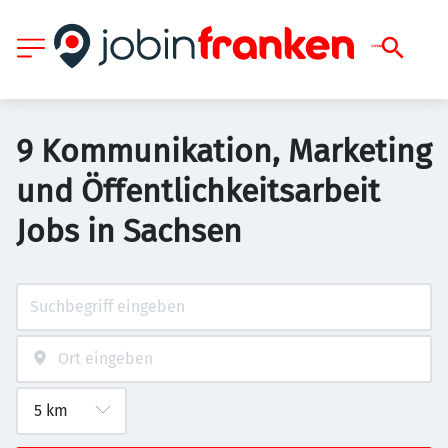
9 Kommunikation, Marketing
und Öffentlichkeitsarbeit
Jobs in Sachsen