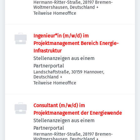
Hermann-Ritter-Straße, 28197 Bremen-
Woltmershausen, Deutschland
+
Teilweise Homeoffice
Ingenieur*in (m/w/d) im
Projektmanagement Bereich Energie-
Infrastruktur
Stellenanzeigen aus einem
Partnerportal
Landschaftstraße, 30159 Hannover,
Deutschland
+
Teilweise Homeoffice
Consultant (m/w/d) im
Projektmanagement der Energiewende
Stellenanzeigen aus einem
Partnerportal
Hermann-Ritter-Straße, 28197 Bremen-
Woltmershausen, Deutschland
+