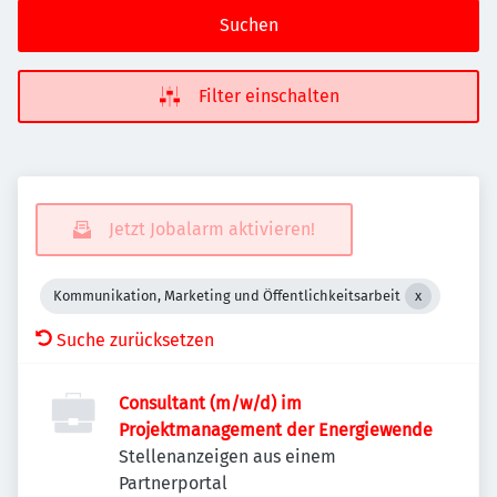
Suchen
Filter einschalten
Jetzt Jobalarm aktivieren!
Kommunikation, Marketing und Öffentlichkeitsarbeit
Suche zurücksetzen
Consultant (m/w/d) im
Projektmanagement der Energiewende
Stellenanzeigen aus einem
Partnerportal