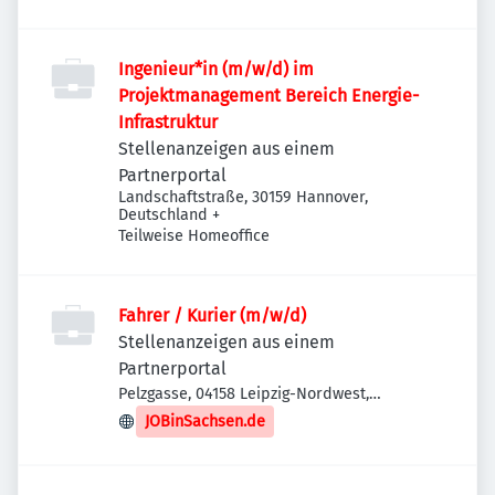
Ingenieur*in (m/w/d) im
Projektmanagement Bereich Energie-
Infrastruktur
Stellenanzeigen aus einem
Partnerportal
Landschaftstraße, 30159 Hannover,
Deutschland
+
Teilweise Homeoffice
Fahrer / Kurier (m/w/d)
Stellenanzeigen aus einem
Partnerportal
Pelzgasse, 04158 Leipzig-Nordwest,
Deutschland
JOBinSachsen.de