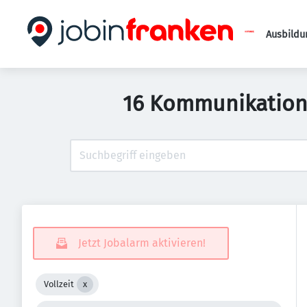
Ausbildu
16 Kommunikation, 
Jetzt Jobalarm aktivieren!
Vollzeit