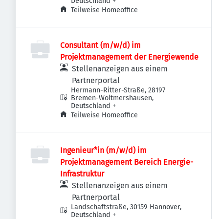
Deutschland
+
Teilweise Homeoffice
Consultant (m/w/d) im
Projektmanagement der Energiewende
Stellenanzeigen aus einem
Partnerportal
Hermann-Ritter-Straße, 28197
Bremen-Woltmershausen,
Deutschland
+
Teilweise Homeoffice
Ingenieur*in (m/w/d) im
Projektmanagement Bereich Energie-
Infrastruktur
Stellenanzeigen aus einem
Partnerportal
Landschaftstraße, 30159 Hannover,
Deutschland
+