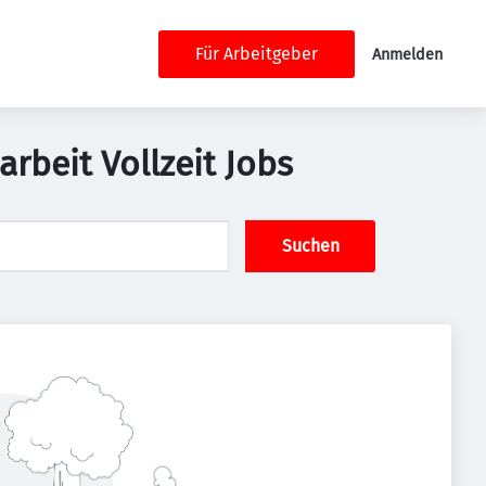
Für Arbeitgeber
Anmelden
rbeit Vollzeit Jobs
Suchen