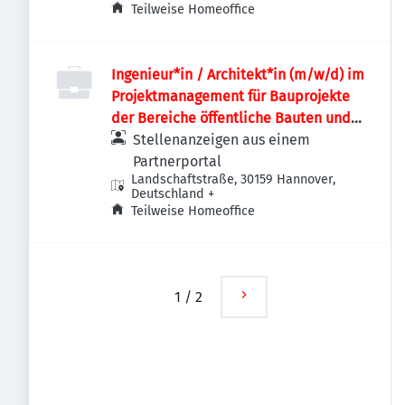
Teilweise Homeoffice
Ingenieur*in / Architekt*in (m/w/d) im
Projektmanagement für Bauprojekte
der Bereiche öffentliche Bauten und
Industriebauten / Infrastruktur
Stellenanzeigen aus einem
Partnerportal
Landschaftstraße, 30159 Hannover,
Deutschland
+
Teilweise Homeoffice
1
/
2