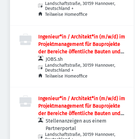
Landschaftstraße, 30159 Hannover,
Deutschland
+
Teilweise Homeoffice
Ingenieur*in / Architekt*in (m/w/d) im
Projektmanagement für Bauprojekte
der Bereiche öffentliche Bauten und
Industriebauten / Infrastruktur
JOBS.sh
Landschaftstraße, 30159 Hannover,
Deutschland
+
Teilweise Homeoffice
Ingenieur*in / Architekt*in (m/w/d) im
Projektmanagement für Bauprojekte
der Bereiche öffentliche Bauten und
Industriebauten / Infrastruktur
Stellenanzeigen aus einem
Partnerportal
Landschaftstraße, 30159 Hannover,