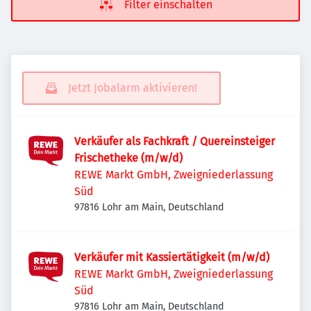
Filter einschalten
Jetzt Jobalarm aktivieren!
Verkäufer als Fachkraft / Quereinsteiger
Frischetheke (m/w/d)
REWE Markt GmbH, Zweigniederlassung
Süd
97816 Lohr am Main, Deutschland
Verkäufer mit Kassiertätigkeit (m/w/d)
REWE Markt GmbH, Zweigniederlassung
Süd
97816 Lohr am Main, Deutschland