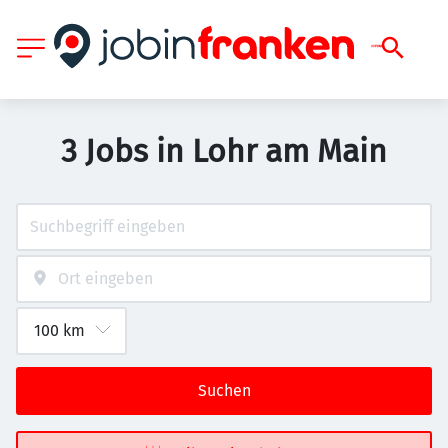
3 Jobs in Lohr am Main
Suchen