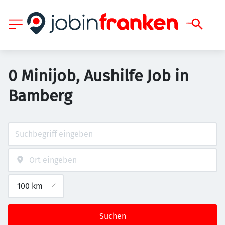
0 Minijob, Aushilfe Job in
Bamberg
Suchen