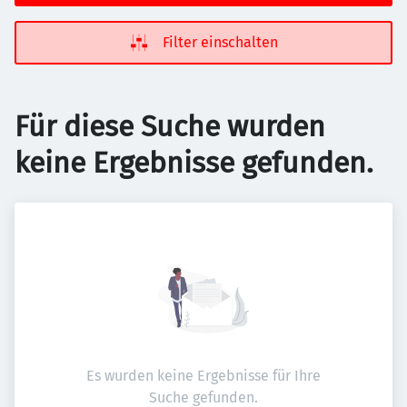
Filter einschalten
Für diese Suche wurden
keine Ergebnisse gefunden.
Es wurden keine Ergebnisse für Ihre
Suche gefunden.