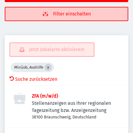
Filter einschalten
Jetzt Jobalarm aktivieren!
Minijob, Aushilfe
Suche zurücksetzen
ZFA (m/w/d)
Stellenanzeigen aus Ihrer regionalen
Tageszeitung bzw. Anzeigenzeitung
38100 Braunschweig, Deutschland