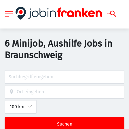
6 Minijob, Aushilfe Jobs in
Braunschweig
Suchen