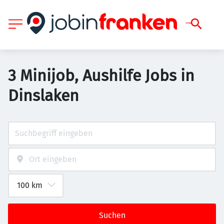
3 Minijob, Aushilfe Jobs in
Dinslaken
Suchen