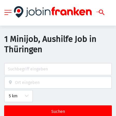
1 Minijob, Aushilfe Job in
Thüringen
Suchen