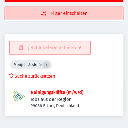
Filter einschalten
Jetzt Jobalarm aktivieren!
Minijob, Aushilfe
Suche zurücksetzen
Reinigungskräfte (m/w/d)
Jobs aus der Region
99086 Erfurt, Deutschland