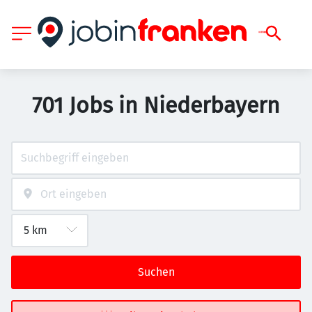
701 Jobs in Niederbayern
Suchen