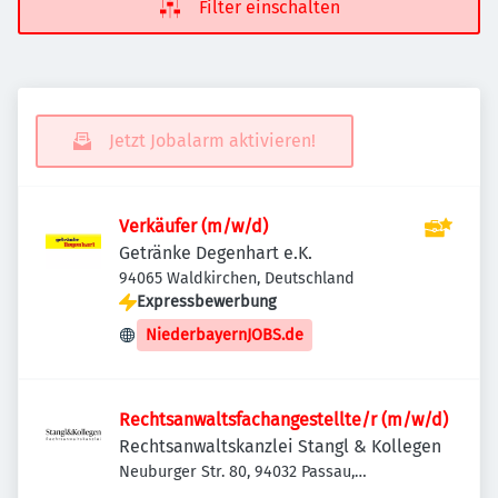
Filter einschalten
Jetzt Jobalarm aktivieren!
Verkäufer (m/w/d)
Getränke Degenhart e.K.
94065 Waldkirchen, Deutschland
Expressbewerbung
NiederbayernJOBS.de
Rechtsanwaltsfachangestellte/r (m/w/d)
Rechtsanwaltskanzlei Stangl & Kollegen
Neuburger Str. 80, 94032 Passau,
Deutschland