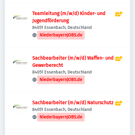
Teamleitung (m/w/d) Kinder- und
Jugendförderung
84051 Essenbach, Deutschland
NiederbayernJOBS.de
Sachbearbeiter (m/w/d) Waffen- und
Gewerberecht
84051 Essenbach, Deutschland
NiederbayernJOBS.de
Sachbearbeiter (m/w/d) Naturschutz
84051 Essenbach, Deutschland
NiederbayernJOBS.de