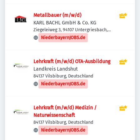
Metallbauer (m/w/d)
KARL BACHL GmbH & Co. KG
Ziegeleiweg 3, 94107 Untergriesbach,
Deutschland
NiederbayernJOBS.de
Lehrkraft (m/w/d) OTA-Ausbildung
Landkreis Landshut
84137 Vilsbiburg, Deutschland
NiederbayernJOBS.de
Lehrkraft (m/w/d) Medizin /
Naturwissenschaft
84137 Vilsbiburg, Deutschland
NiederbayernJOBS.de