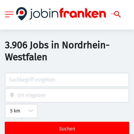
3.906 Jobs in Nordrhein-
Westfalen
Suchen