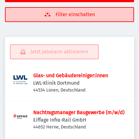
Filter einschalten
Jetzt Jobalarm aktivieren!
Glas- und Gebäudereiniger:innen
LWL-Klinik Dortmund
44534 Lünen, Deutschland
Nachtragsmanager Baugewerbe (m/w/d)
Eiffage Infra-Rail GmbH
44652 Herne, Deutschland