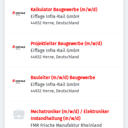
Kalkulator Baugewerbe (m/w/d)
Eiffage Infra-Rail GmbH
44652 Herne, Deutschland
Projektleiter Baugewerbe (m/w/d)
Eiffage Infra-Rail GmbH
44652 Herne, Deutschland
Bauleiter (m/w/d) Baugewerbe
Eiffage Infra-Rail GmbH
44652 Herne, Deutschland
Mechatroniker (m/w/d) / Elektroniker
Instandhaltung (m/w/d)
FMR Frische Manufaktur Rheinland