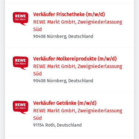
Verkäufer Frischetheke (m/w/d)
REWE Markt GmbH, Zweigniederlassung
Süd
90408 Nürnberg, Deutschland
Verkäufer Molkereiprodukte (m/w/d)
REWE Markt GmbH, Zweigniederlassung
Süd
90408 Nürnberg, Deutschland
Verkäufer Getränke (m/w/d)
REWE Markt GmbH, Zweigniederlassung
Süd
91154 Roth, Deutschland