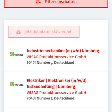
Filter einschalten
Jetzt Jobalarm aktivieren!
Industriemechaniker (m/w/d) Nürnberg
WISAG Produktionsservice GmbH
90451 Nürnberg, Deutschland
Elektriker | Elektroniker (m/w/d)
Instandhaltung | Nürnberg
WISAG Produktionsservice GmbH
90451 Nürnberg, Deutschland