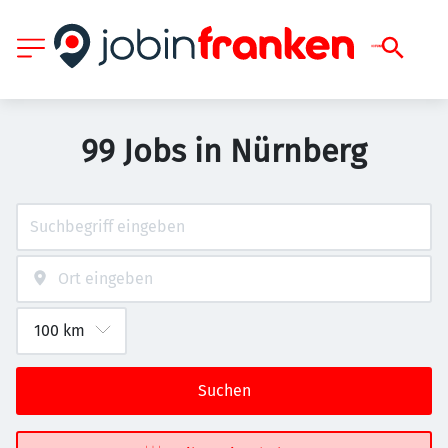
99 Jobs in Nürnberg
Suchen