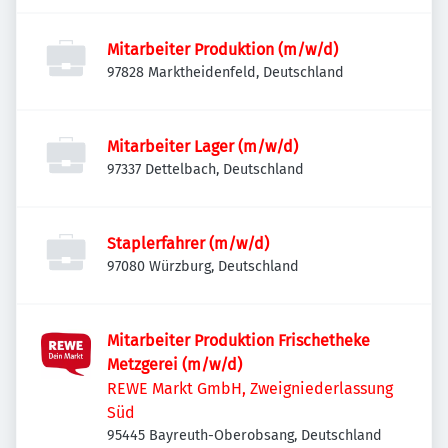
Mitarbeiter Produktion (m/w/d)
97828 Marktheidenfeld, Deutschland
Mitarbeiter Lager (m/w/d)
97337 Dettelbach, Deutschland
Staplerfahrer (m/w/d)
97080 Würzburg, Deutschland
Mitarbeiter Produktion Frischetheke
Metzgerei (m/w/d)
REWE Markt GmbH, Zweigniederlassung
Süd
95445 Bayreuth-Oberobsang, Deutschland