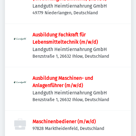
Landguth Heimtiernahrung GmbH
49779 Niederlangen, Deutschland
Ausbildung Fachkraft für
Lebensmitteltechnik (m/w/d)
Landguth Heimtiernahrung GmbH
Benzstraße 1, 26632 Ihlow, Deutschland
Ausbildung Maschinen- und
Anlagenführer (m/w/d)
Landguth Heimtiernahrung GmbH
Benzstraße 1, 26632 Ihlow, Deutschland
Maschinenbediener (m/w/d)
97828 Marktheidenfeld, Deutschland