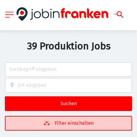
39 Produktion Jobs
Suchen
Filter einschalten