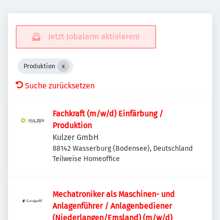
Jetzt Jobalarm aktivieren!
Produktion
Suche zurücksetzen
Fachkraft (m/w/d) Einfärbung /
Produktion
Kulzer GmbH
88142 Wasserburg (Bodensee), Deutschland
Teilweise Homeoffice
Mechatroniker als Maschinen- und
Anlagenführer / Anlagenbediener
(Niederlangen/Emsland) (m/w/d)