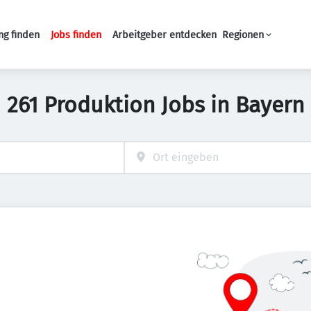
ng finden
Jobs finden
Arbeitgeber entdecken
Regionen
Haupt-Navigation
261 Produktion Jobs in Bayern