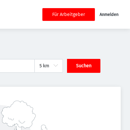
Für Arbeitgeber
Anmelden
Suchen