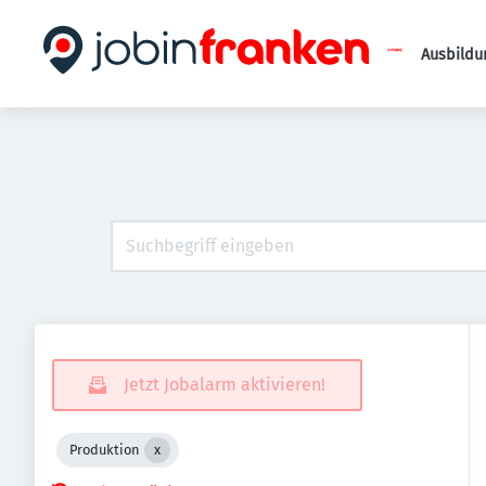
Ausbildu
Jetzt Jobalarm aktivieren!
Produktion