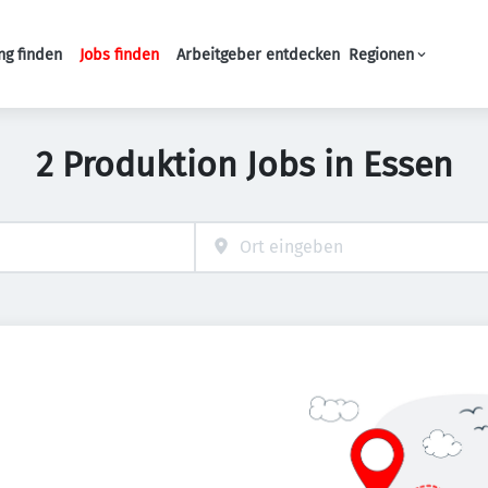
ng finden
Jobs finden
Arbeitgeber entdecken
Regionen
Haupt-Navigation
2 Produktion Jobs in Essen