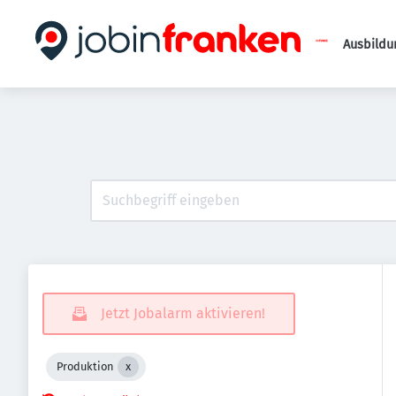
Ausbildu
Jetzt Jobalarm aktivieren!
Produktion