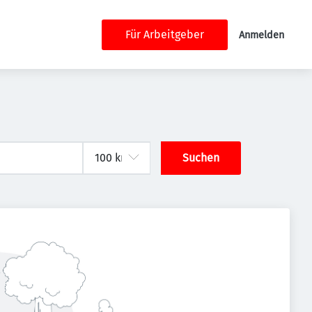
Für Arbeitgeber
Anmelden
Suchen