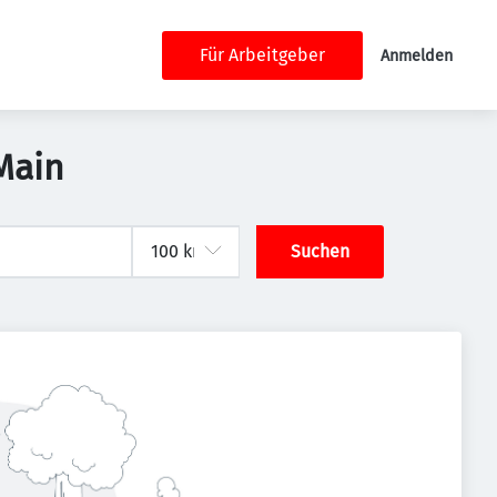
Für Arbeitgeber
Anmelden
Main
Suchen