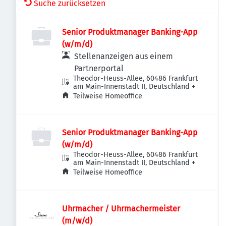
Suche zurücksetzen
Senior Produktmanager Banking-App
(w/m/d)
Stellenanzeigen aus einem
Partnerportal
Theodor-Heuss-Allee, 60486 Frankfurt
am Main-Innenstadt II, Deutschland
+
Teilweise Homeoffice
Senior Produktmanager Banking-App
(w/m/d)
Theodor-Heuss-Allee, 60486 Frankfurt
am Main-Innenstadt II, Deutschland
+
Teilweise Homeoffice
Uhrmacher / Uhrmachermeister
(m/w/d)