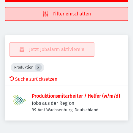
Filter einschalten
Jetzt Jobalarm aktivieren!
Produktion
Suche zurücksetzen
Produktionsmitarbeiter / Helfer (w/m/d)
Jobs aus der Region
99 Amt Wachsenburg, Deutschland