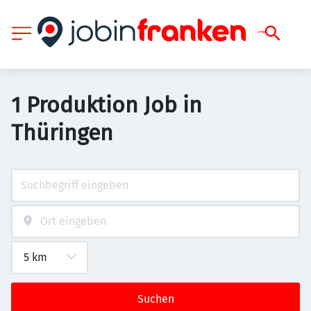
1 Produktion Job in
Thüringen
Suchen