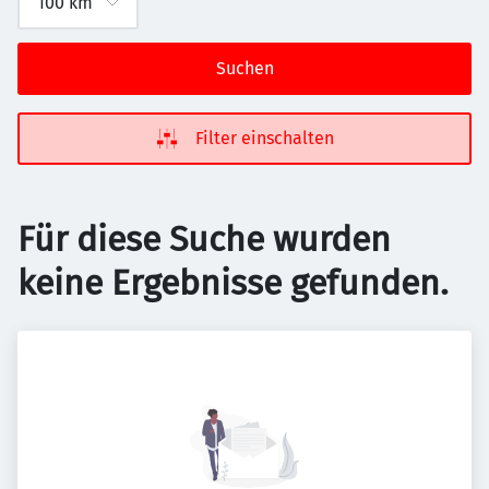
Suchen
Filter einschalten
Für diese Suche wurden
keine Ergebnisse gefunden.