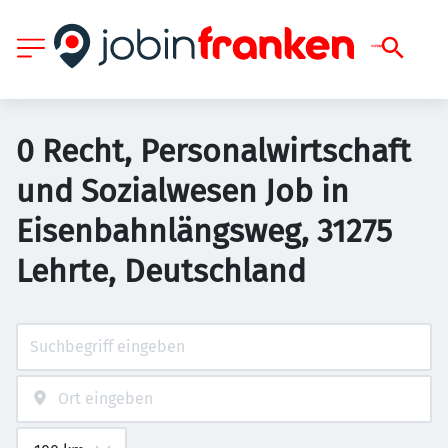
0 Recht, Personalwirtschaft
und Sozialwesen Job in
Eisenbahnlängsweg, 31275
Lehrte, Deutschland