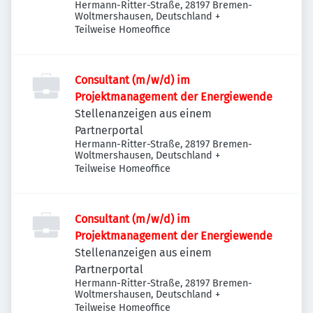
Hermann-Ritter-Straße, 28197 Bremen-
Woltmershausen, Deutschland
+
Teilweise Homeoffice
Consultant (m/w/d) im
Projektmanagement der Energiewende
Stellenanzeigen aus einem
Partnerportal
Hermann-Ritter-Straße, 28197 Bremen-
Woltmershausen, Deutschland
+
Teilweise Homeoffice
Consultant (m/w/d) im
Projektmanagement der Energiewende
Stellenanzeigen aus einem
Partnerportal
Hermann-Ritter-Straße, 28197 Bremen-
Woltmershausen, Deutschland
+
Teilweise Homeoffice