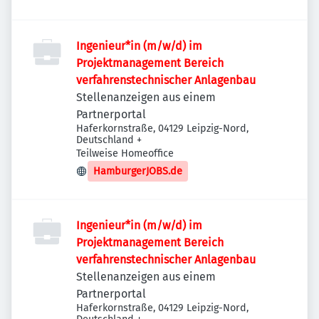
Ingenieur*in (m/w/d) im
Projektmanagement Bereich
verfahrenstechnischer Anlagenbau
Stellenanzeigen aus einem
Partnerportal
Haferkornstraße, 04129 Leipzig-Nord,
Deutschland
+
Teilweise Homeoffice
HamburgerJOBS.de
Ingenieur*in (m/w/d) im
Projektmanagement Bereich
verfahrenstechnischer Anlagenbau
Stellenanzeigen aus einem
Partnerportal
Haferkornstraße, 04129 Leipzig-Nord,