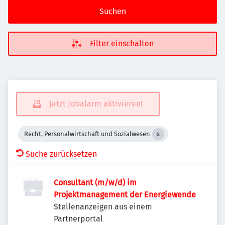
Suchen
Filter einschalten
Jetzt Jobalarm aktivieren!
Recht, Personalwirtschaft und Sozialwesen
Suche zurücksetzen
Consultant (m/w/d) im
Projektmanagement der Energiewende
Stellenanzeigen aus einem
Partnerportal