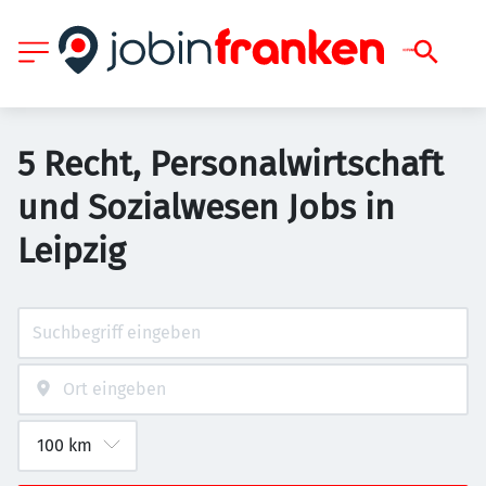
5 Recht, Personalwirtschaft
und Sozialwesen Jobs in
Leipzig