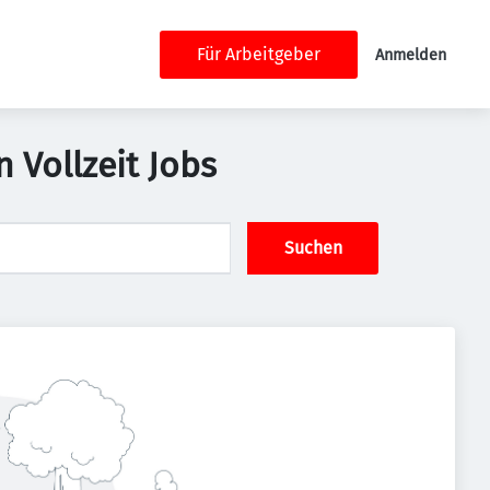
Für Arbeitgeber
Anmelden
 Vollzeit Jobs
Suchen