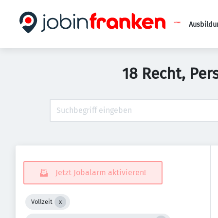
Ausbildu
18 Recht, Per
Jetzt Jobalarm aktivieren!
Vollzeit