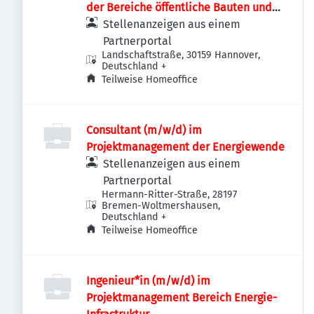
der Bereiche öffentliche Bauten und
Industriebauten / Infrastruktur
Stellenanzeigen aus einem
Partnerportal
Landschaftstraße, 30159 Hannover,
Deutschland
+
Teilweise Homeoffice
Consultant (m/w/d) im
Projektmanagement der Energiewende
Stellenanzeigen aus einem
Partnerportal
Hermann-Ritter-Straße, 28197
Bremen-Woltmershausen,
Deutschland
+
Teilweise Homeoffice
Ingenieur*in (m/w/d) im
Projektmanagement Bereich Energie-