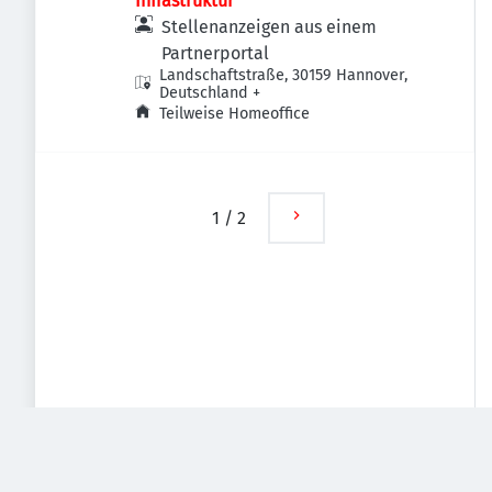
Infrastruktur
Stellenanzeigen aus einem
Partnerportal
Landschaftstraße, 30159 Hannover,
Deutschland
+
Teilweise Homeoffice
1
/
2