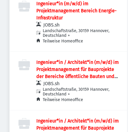
Ingenieur*in (m/w/d) im
Projektmanagement Bereich Energie-
Infrastruktur
JOBS.sh
Landschaftstraße, 30159 Hannover,
Deutschland
+
Teilweise Homeoffice
Ingenieur*in / Architekt*in (m/w/d) im
Projektmanagement für Bauprojekte
der Bereiche öffentliche Bauten und
Industriebauten / Infrastruktur
JOBS.sh
Landschaftstraße, 30159 Hannover,
Deutschland
+
Teilweise Homeoffice
Ingenieur*in / Architekt*in (m/w/d) im
Projektmanagement für Bauprojekte