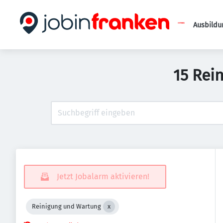
Ausbildu
15 Rei
Jetzt Jobalarm aktivieren!
Reinigung und Wartung