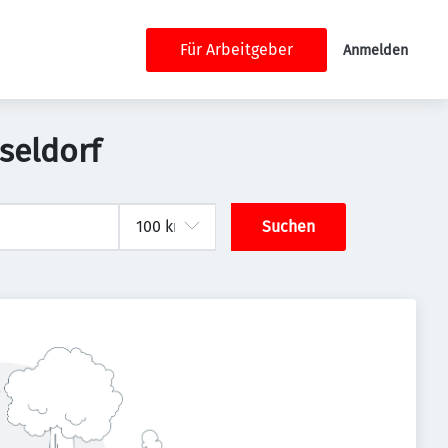
Für Arbeitgeber
Anmelden
seldorf
Suchen