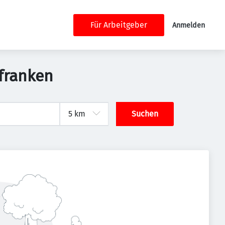
Für Arbeitgeber
Anmelden
franken
Suchen