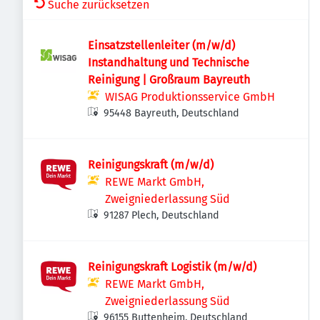
Suche zurücksetzen
Einsatzstellenleiter (m/w/d)
Instandhaltung und Technische
Reinigung | Großraum Bayreuth
WISAG Produktionsservice GmbH
95448 Bayreuth, Deutschland
Reinigungskraft (m/w/d)
REWE Markt GmbH,
Zweigniederlassung Süd
91287 Plech, Deutschland
Reinigungskraft Logistik (m/w/d)
REWE Markt GmbH,
Zweigniederlassung Süd
96155 Buttenheim, Deutschland