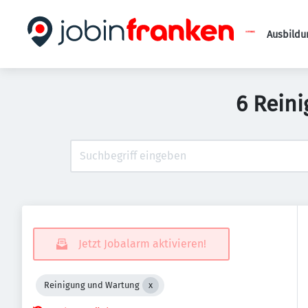
Ausbildu
6 Rein
Jetzt Jobalarm aktivieren!
Reinigung und Wartung