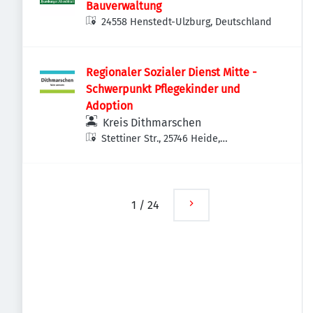
Bauverwaltung
24558 Henstedt-Ulzburg, Deutschland
Regionaler Sozialer Dienst Mitte -
Schwerpunkt Pflegekinder und
Adoption
Kreis Dithmarschen
Stettiner Str., 25746 Heide,
Deutschland
1
/
24