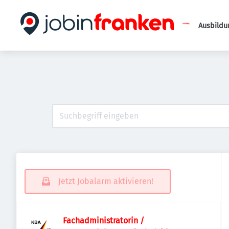
Ausbildu
Jetzt Jobalarm aktivieren!
Fachadministratorin /