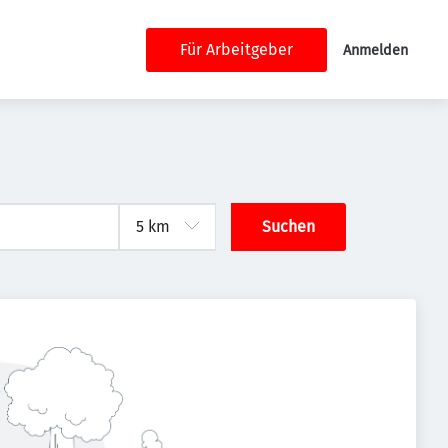
Für Arbeitgeber
Anmelden
Suchen