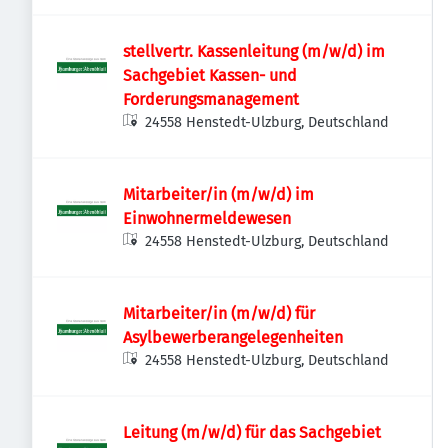
Niendorfer Wochenblatt
stellvertr. Kassenleitung (m/w/d) im
Sachgebiet Kassen- und
Forderungsmanagement
24558 Henstedt-Ulzburg, Deutschland
Mitarbeiter/in (m/w/d) im
Einwohnermeldewesen
24558 Henstedt-Ulzburg, Deutschland
Mitarbeiter/in (m/w/d) für
Asylbewerberangelegenheiten
24558 Henstedt-Ulzburg, Deutschland
Leitung (m/w/d) für das Sachgebiet