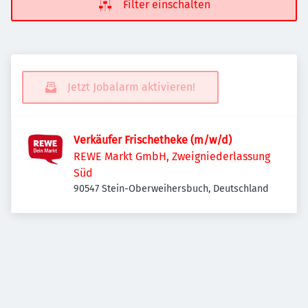
Filter einschalten
Jetzt Jobalarm aktivieren!
Verkäufer Frischetheke (m/w/d)
REWE Markt GmbH, Zweigniederlassung
Süd
90547 Stein-Oberweihersbuch, Deutschland