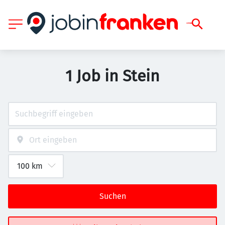
1 Job in Stein
Suchen