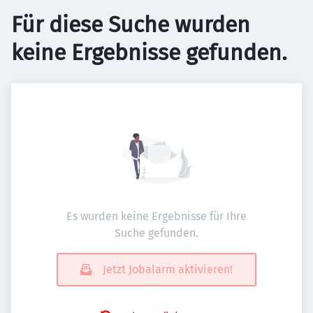
Für diese Suche wurden
keine Ergebnisse gefunden.
Es wurden keine Ergebnisse für Ihre
Suche gefunden.
Jetzt Jobalarm aktivieren!