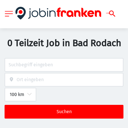
0 Teilzeit Job in Bad Rodach
Suchen