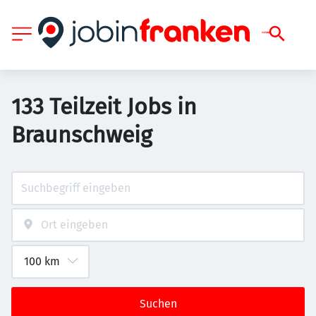
133 Teilzeit Jobs in
Braunschweig
Suchen