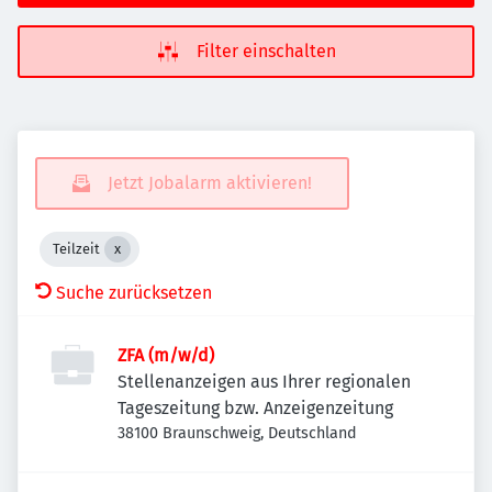
Filter einschalten
Jetzt Jobalarm aktivieren!
Teilzeit
Suche zurücksetzen
ZFA (m/w/d)
Stellenanzeigen aus Ihrer regionalen
Tageszeitung bzw. Anzeigenzeitung
38100 Braunschweig, Deutschland