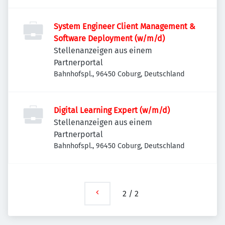
System Engineer Client Management &
Software Deployment (w/m/d)
Stellenanzeigen aus einem
Partnerportal
Bahnhofspl., 96450 Coburg, Deutschland
Digital Learning Expert (w/m/d)
Stellenanzeigen aus einem
Partnerportal
Bahnhofspl., 96450 Coburg, Deutschland
2
/
2