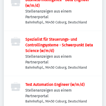
(w/m/d)
Stellenanzeigen aus einem
Partnerportal
Bahnhofspl., 96450 Coburg, Deutschland
Spezialist für Steuerungs- und
Controllingsysteme - Schwerpunkt Data
Science (w/m/d)
Stellenanzeigen aus einem
Partnerportal
Bahnhofspl., 96450 Coburg, Deutschland
Test Automation Engineer (w/m/d)
Stellenanzeigen aus einem
Partnerportal
Bahnhofspl., 96450 Coburg, Deutschland