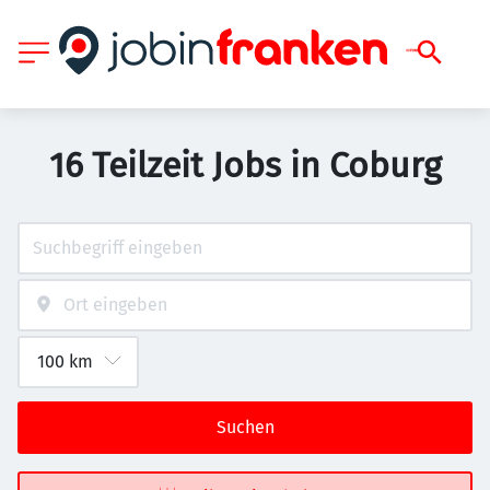
16 Teilzeit Jobs in Coburg
Suchen