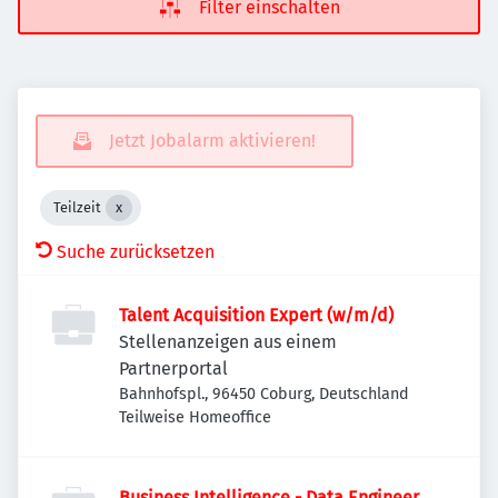
Filter einschalten
Jetzt Jobalarm aktivieren!
Teilzeit
Suche zurücksetzen
Talent Acquisition Expert (w/m/d)
Stellenanzeigen aus einem
Partnerportal
Bahnhofspl., 96450 Coburg, Deutschland
Teilweise Homeoffice
Business Intelligence - Data Engineer