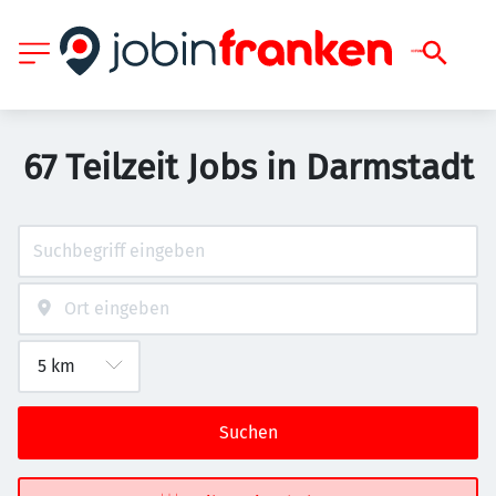
67 Teilzeit Jobs in Darmstadt
Suchen