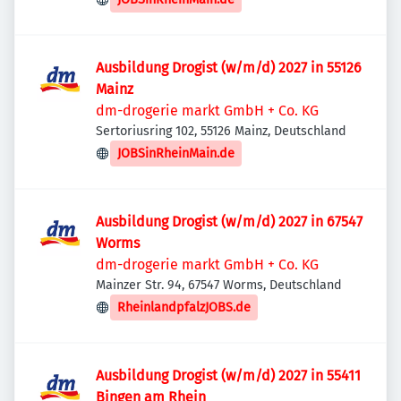
Ausbildung Drogist (w/m/d) 2027 in 55126
Mainz
dm-drogerie markt GmbH + Co. KG
Sertoriusring 102, 55126 Mainz, Deutschland
JOBSinRheinMain.de
Ausbildung Drogist (w/m/d) 2027 in 67547
Worms
dm-drogerie markt GmbH + Co. KG
Mainzer Str. 94, 67547 Worms, Deutschland
RheinlandpfalzJOBS.de
Ausbildung Drogist (w/m/d) 2027 in 55411
Bingen am Rhein