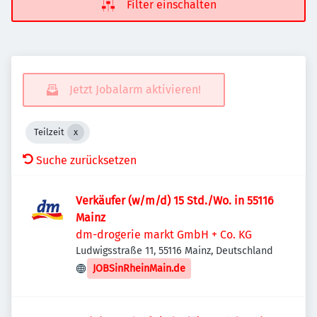
Filter einschalten
Jetzt Jobalarm aktivieren!
Teilzeit
Suche zurücksetzen
Verkäufer (w/m/d) 15 Std./Wo. in 55116
Mainz
dm-drogerie markt GmbH + Co. KG
Ludwigsstraße 11, 55116 Mainz, Deutschland
JOBSinRheinMain.de