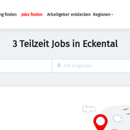
ng finden
Jobs finden
Arbeitgeber entdecken
Regionen
Haupt-Navigation
3 Teilzeit Jobs in Eckental