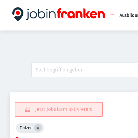
Ausbildu
Jetzt Jobalarm aktivieren!
Teilzeit