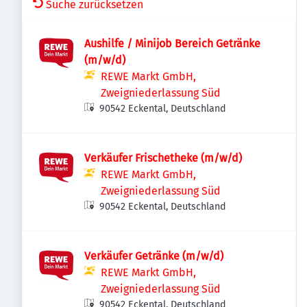
Suche zurücksetzen
Aushilfe / Minijob Bereich Getränke
(m/w/d)
REWE Markt GmbH,
Zweigniederlassung Süd
90542 Eckental, Deutschland
Verkäufer Frischetheke (m/w/d)
REWE Markt GmbH,
Zweigniederlassung Süd
90542 Eckental, Deutschland
Verkäufer Getränke (m/w/d)
REWE Markt GmbH,
Zweigniederlassung Süd
90542 Eckental, Deutschland