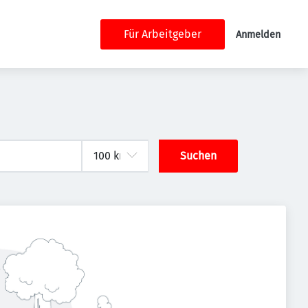
Für Arbeitgeber
Anmelden
Suchen