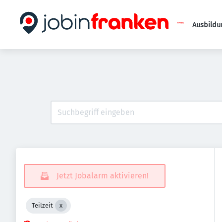
Ausbildu
Jetzt Jobalarm aktivieren!
Teilzeit