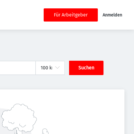
Für Arbeitgeber
Anmelden
Suchen