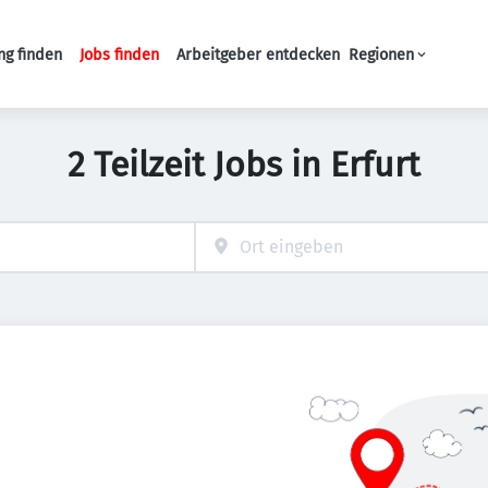
ng finden
Jobs finden
Arbeitgeber entdecken
Regionen
Haupt-Navigation
2 Teilzeit Jobs in Erfurt