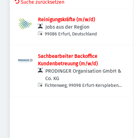
Suche zurücksetzen
Reinigungskräfte (m/w/d)
Jobs aus der Region
99086 Erfurt, Deutschland
Sachbearbeiter Backoffice
Kundenbetreuung (m/w/d)
PRODINGER Organisation GmbH &
Co. KG
Fichtenweg, 99098 Erfurt-Kerspleben,
Deutschland