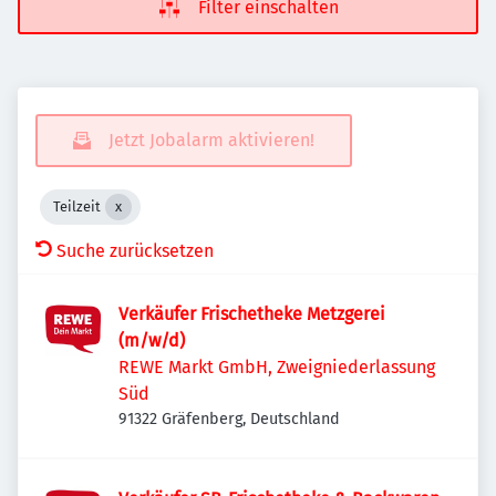
Filter einschalten
Jetzt Jobalarm aktivieren!
Teilzeit
Suche zurücksetzen
Verkäufer Frischetheke Metzgerei
(m/w/d)
REWE Markt GmbH, Zweigniederlassung
Süd
91322 Gräfenberg, Deutschland