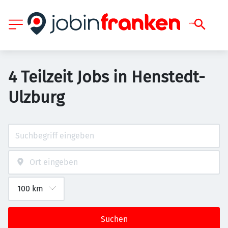
4 Teilzeit Jobs in Henstedt-
Ulzburg
Suchen