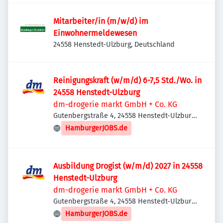
Mitarbeiter/in (m/w/d) im
Einwohnermeldewesen
24558 Henstedt-Ulzburg, Deutschland
Reinigungskraft (w/m/d) 6-7,5 Std./Wo. in
24558 Henstedt-Ulzburg
dm-drogerie markt GmbH + Co. KG
Gutenbergstraße 4, 24558 Henstedt-Ulzburg,
Deutschland
HamburgerJOBS.de
Ausbildung Drogist (w/m/d) 2027 in 24558
Henstedt-Ulzburg
dm-drogerie markt GmbH + Co. KG
Gutenbergstraße 4, 24558 Henstedt-Ulzburg,
Deutschland
HamburgerJOBS.de