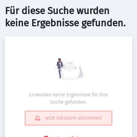
Für diese Suche wurden
keine Ergebnisse gefunden.
Es wurden keine Ergebnisse für Ihre
Suche gefunden.
Jetzt Jobalarm aktivieren!