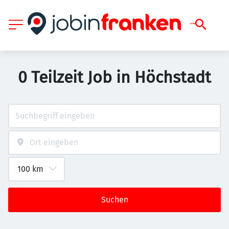
0 Teilzeit Job in Höchstadt
Suchen