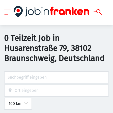
0 Teilzeit Job in
Husarenstraße 79, 38102
Braunschweig, Deutschland