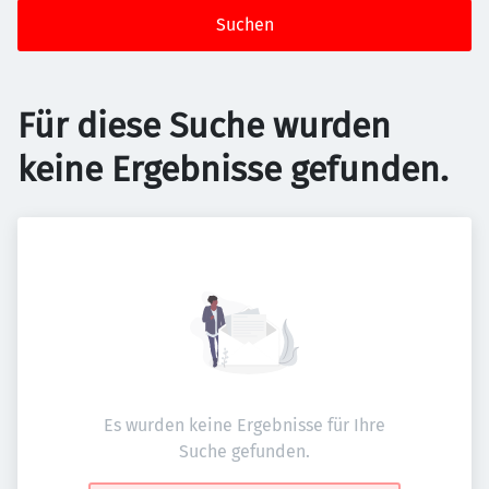
Suchen
Für diese Suche wurden
keine Ergebnisse gefunden.
Es wurden keine Ergebnisse für Ihre
Suche gefunden.