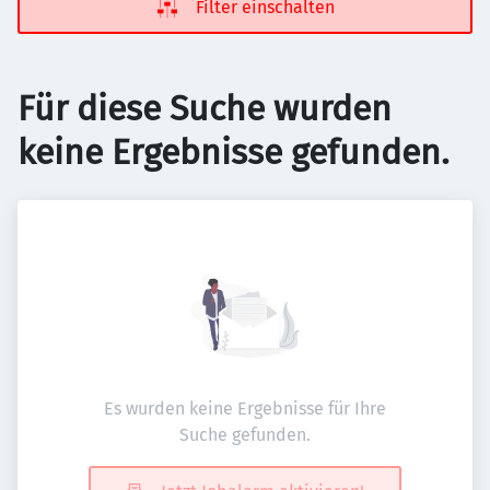
Filter einschalten
Für diese Suche wurden
keine Ergebnisse gefunden.
Es wurden keine Ergebnisse für Ihre
Suche gefunden.