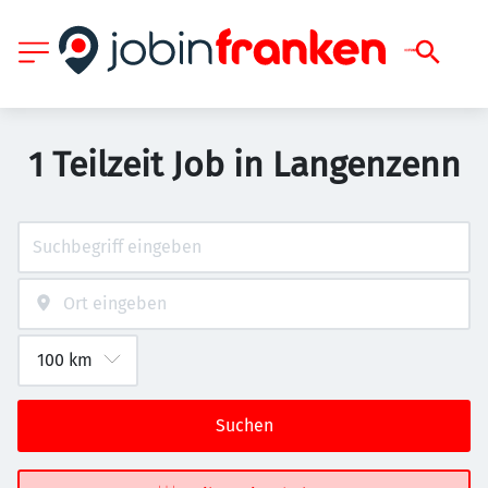
1 Teilzeit Job in Langenzenn
Suchen