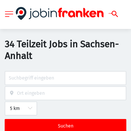
34 Teilzeit Jobs in Sachsen-
Anhalt
Suchen