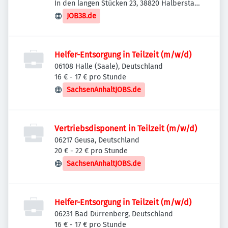
In den langen Stücken 23, 38820 Halberstadt,
Deutschland
JOB38.de
Helfer-Entsorgung in Teilzeit (m/w/d)
06108 Halle (Saale), Deutschland
16 € - 17 € pro Stunde
SachsenAnhaltJOBS.de
Vertriebsdisponent in Teilzeit (m/w/d)
06217 Geusa, Deutschland
20 € - 22 € pro Stunde
SachsenAnhaltJOBS.de
Helfer-Entsorgung in Teilzeit (m/w/d)
06231 Bad Dürrenberg, Deutschland
16 € - 17 € pro Stunde