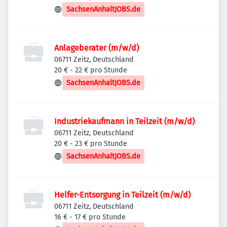
SachsenAnhaltJOBS.de
Anlageberater (m/w/d)
06711 Zeitz, Deutschland
20 € - 22 € pro Stunde
SachsenAnhaltJOBS.de
Industriekaufmann in Teilzeit (m/w/d)
06711 Zeitz, Deutschland
20 € - 23 € pro Stunde
SachsenAnhaltJOBS.de
Helfer-Entsorgung in Teilzeit (m/w/d)
06711 Zeitz, Deutschland
16 € - 17 € pro Stunde