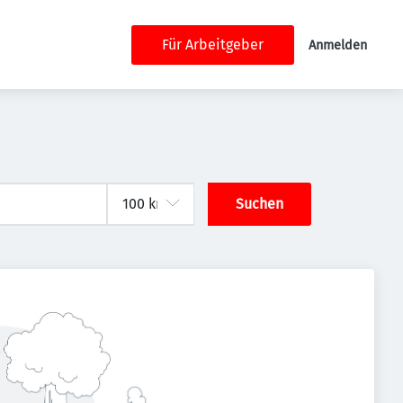
Für Arbeitgeber
Anmelden
Suchen