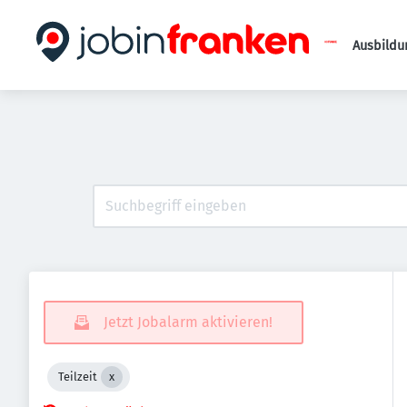
Ausbildu
Jetzt Jobalarm aktivieren!
Teilzeit