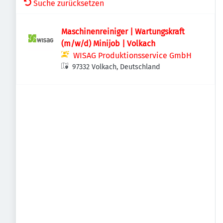
Suche zurücksetzen
Maschinenreiniger | Wartungskraft
(m/w/d) Minijob | Volkach
WISAG Produktionsservice GmbH
97332 Volkach, Deutschland