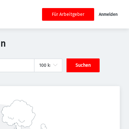
Für Arbeitgeber
Anmelden
nn
Suchen