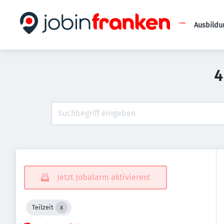
Ausbildu
4
Jetzt Jobalarm aktivieren!
Teilzeit