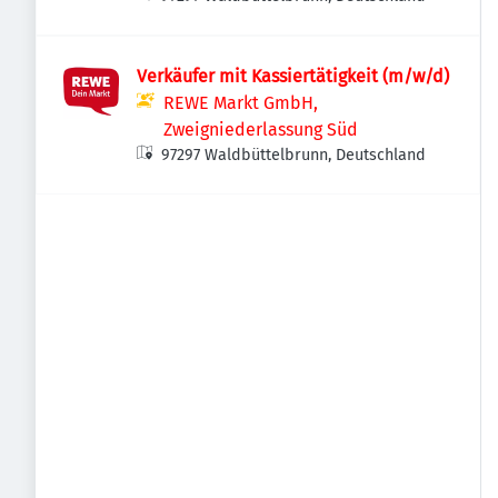
Verkäufer mit Kassiertätigkeit (m/w/d)
REWE Markt GmbH,
Zweigniederlassung Süd
97297 Waldbüttelbrunn, Deutschland