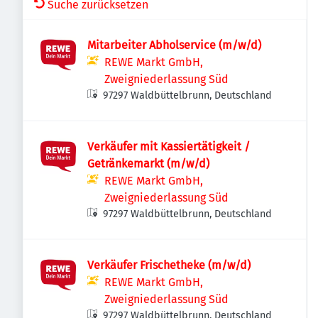
Suche zurücksetzen
Mitarbeiter Abholservice (m/w/d)
REWE Markt GmbH,
Zweigniederlassung Süd
97297 Waldbüttelbrunn, Deutschland
Verkäufer mit Kassiertätigkeit /
Getränkemarkt (m/w/d)
REWE Markt GmbH,
Zweigniederlassung Süd
97297 Waldbüttelbrunn, Deutschland
Verkäufer Frischetheke (m/w/d)
REWE Markt GmbH,
Zweigniederlassung Süd
97297 Waldbüttelbrunn, Deutschland