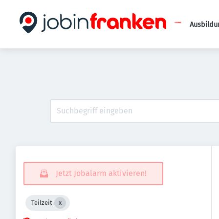
Ausbildu
Jetzt Jobalarm aktivieren!
Teilzeit