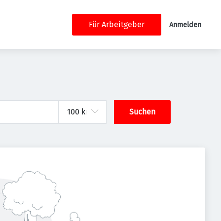
Für Arbeitgeber
Anmelden
Suchen