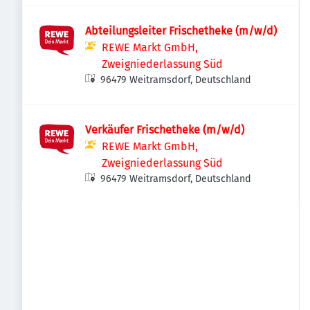
Abteilungsleiter Frischetheke (m/w/d)
REWE Markt GmbH,
Zweigniederlassung Süd
96479 Weitramsdorf, Deutschland
Verkäufer Frischetheke (m/w/d)
REWE Markt GmbH,
Zweigniederlassung Süd
96479 Weitramsdorf, Deutschland