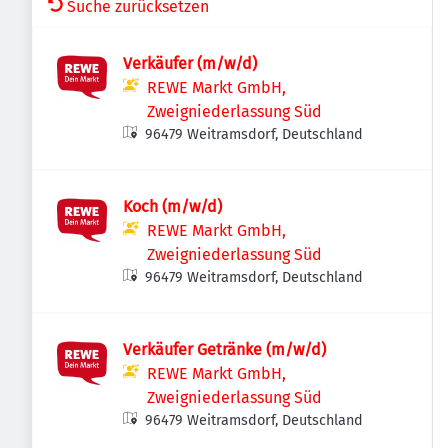
Suche zurücksetzen
Verkäufer (m/w/d)
REWE Markt GmbH,
Zweigniederlassung Süd
96479 Weitramsdorf, Deutschland
Koch (m/w/d)
REWE Markt GmbH,
Zweigniederlassung Süd
96479 Weitramsdorf, Deutschland
Verkäufer Getränke (m/w/d)
REWE Markt GmbH,
Zweigniederlassung Süd
96479 Weitramsdorf, Deutschland