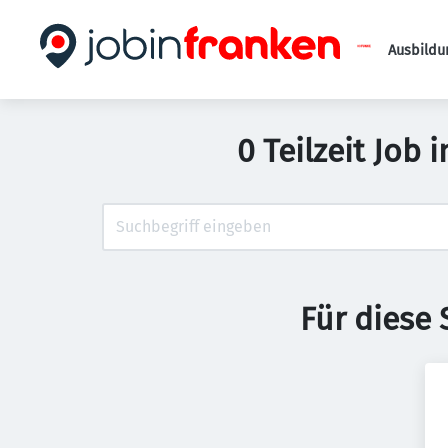
Ausbildu
0 Teilzeit Job 
Für diese