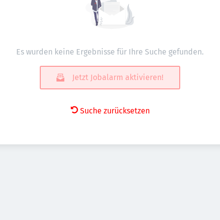
Es wurden keine Ergebnisse für Ihre Suche gefunden.
Jetzt Jobalarm aktivieren!
Suche zurücksetzen