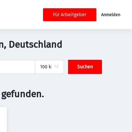
Für Arbeitgeber
Anmelden
lin, Deutschland
Suchen
 gefunden.