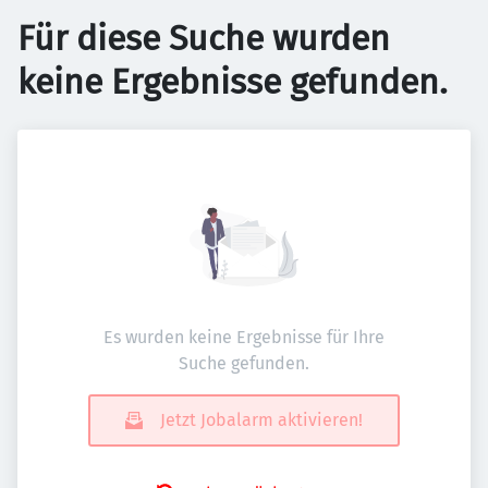
Für diese Suche wurden
keine Ergebnisse gefunden.
Es wurden keine Ergebnisse für Ihre
Suche gefunden.
Jetzt Jobalarm aktivieren!