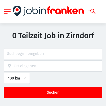
0 Teilzeit Job in Zirndorf
Suchen