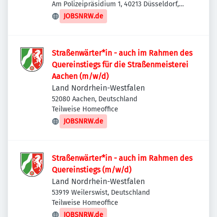
Am Polizeipräsidium 1, 40213 Düsseldorf,
Deutschland
JOBSNRW.de
Straßenwärter*in - auch im Rahmen des
Quereinstiegs für die Straßenmeisterei
Aachen (m/w/d)
Land Nordrhein-Westfalen
52080 Aachen, Deutschland
Teilweise Homeoffice
JOBSNRW.de
Straßenwärter*in - auch im Rahmen des
Quereinstiegs (m/w/d)
Land Nordrhein-Westfalen
53919 Weilerswist, Deutschland
Teilweise Homeoffice
JOBSNRW.de