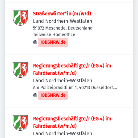
Straßenwärter*in (m/w/d)
Land Nordrhein-Westfalen
59872 Meschede, Deutschland
Teilweise Homeoffice
JOBSNRW.de
Regierungsbeschäftigte/r (EG 4) im
Fahrdienst (w/m/d)
Land Nordrhein-Westfalen
Am Polizeipräsidium 1, 40213 Düsseldorf,
Deutschland
JOBSNRW.de
Regierungsbeschäftigte/r (EG 4) im
Fahrdienst (w/m/d)
Land Nordrhein-Westfalen