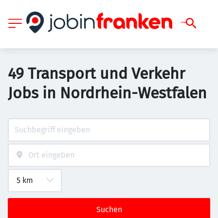
49 Transport und Verkehr
Jobs in Nordrhein-Westfalen
Suchen