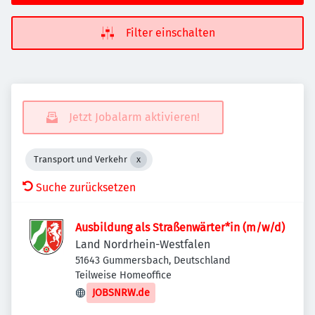
Filter einschalten
Jetzt Jobalarm aktivieren!
Transport und Verkehr
Suche zurücksetzen
Ausbildung als Straßenwärter*in (m/w/d)
Land Nordrhein-Westfalen
51643 Gummersbach, Deutschland
Teilweise Homeoffice
JOBSNRW.de