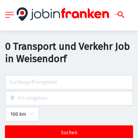
0 Transport und Verkehr Job
in Weisendorf
Suchen