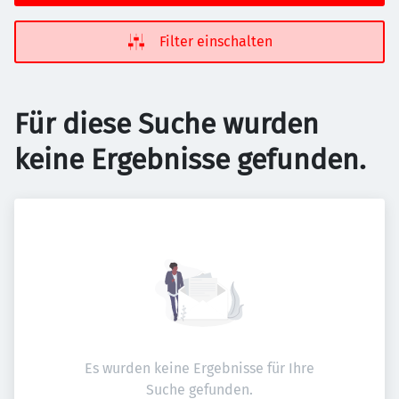
Filter einschalten
Für diese Suche wurden
keine Ergebnisse gefunden.
Es wurden keine Ergebnisse für Ihre
Suche gefunden.