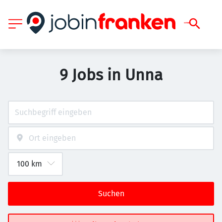
9 Jobs in Unna
Suchen