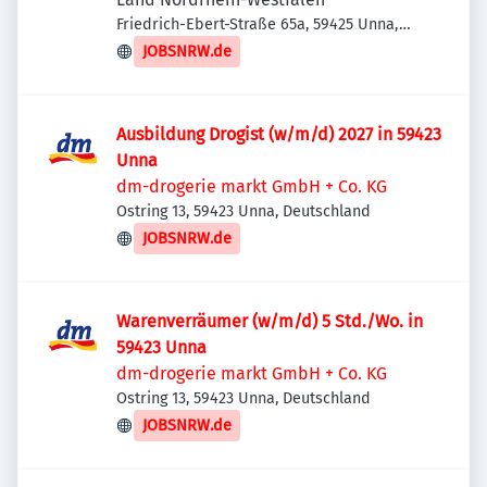
Friedrich-Ebert-Straße 65a, 59425 Unna,
Deutschland
JOBSNRW.de
Ausbildung Drogist (w/m/d) 2027 in 59423
Unna
dm-drogerie markt GmbH + Co. KG
Ostring 13, 59423 Unna, Deutschland
JOBSNRW.de
Warenverräumer (w/m/d) 5 Std./Wo. in
59423 Unna
dm-drogerie markt GmbH + Co. KG
Ostring 13, 59423 Unna, Deutschland
JOBSNRW.de