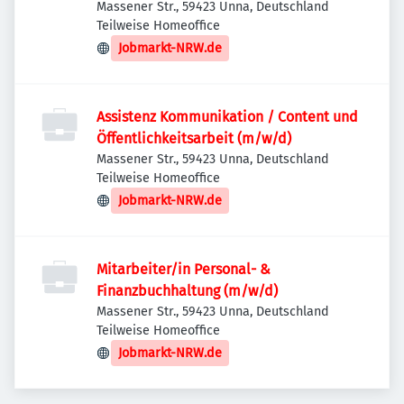
Massener Str., 59423 Unna, Deutschland
Teilweise Homeoffice
Jobmarkt-NRW.de
Assistenz Kommunikation / Content und
Öffentlichkeitsarbeit (m/w/d)
Massener Str., 59423 Unna, Deutschland
Teilweise Homeoffice
Jobmarkt-NRW.de
Mitarbeiter/in Personal- &
Finanzbuchhaltung (m/w/d)
Massener Str., 59423 Unna, Deutschland
Teilweise Homeoffice
Jobmarkt-NRW.de