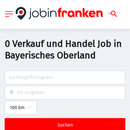
0 Verkauf und Handel Job in
Bayerisches Oberland
Suchen