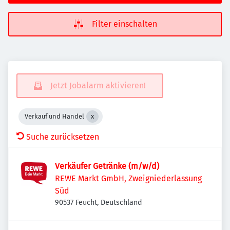
Filter einschalten
Jetzt Jobalarm aktivieren!
Verkauf und Handel
Suche zurücksetzen
Verkäufer Getränke (m/w/d)
REWE Markt GmbH, Zweigniederlassung
Süd
90537 Feucht, Deutschland