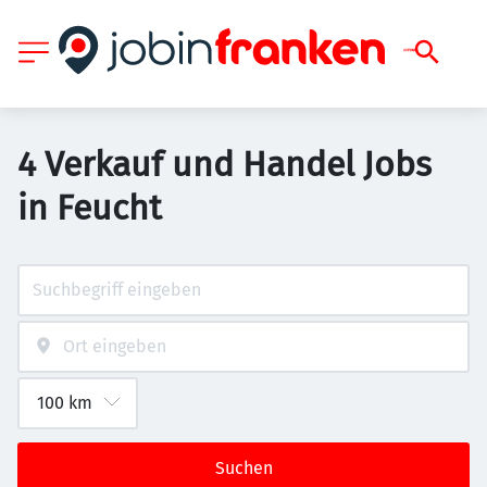
4 Verkauf und Handel Jobs
in Feucht
Suchen