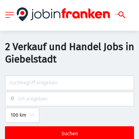
2 Verkauf und Handel Jobs in
Giebelstadt
Suchen