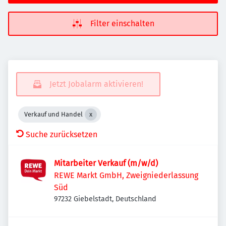
Filter einschalten
Jetzt Jobalarm aktivieren!
Verkauf und Handel
Suche zurücksetzen
Mitarbeiter Verkauf (m/w/d)
REWE Markt GmbH, Zweigniederlassung
Süd
97232 Giebelstadt, Deutschland