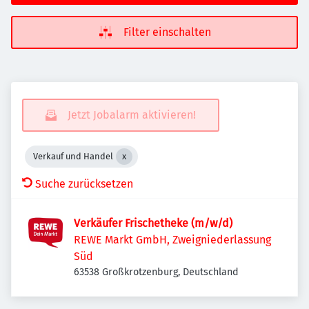
Filter einschalten
Jetzt Jobalarm aktivieren!
Verkauf und Handel
Suche zurücksetzen
Verkäufer Frischetheke (m/w/d)
REWE Markt GmbH, Zweigniederlassung
Süd
63538 Großkrotzenburg, Deutschland