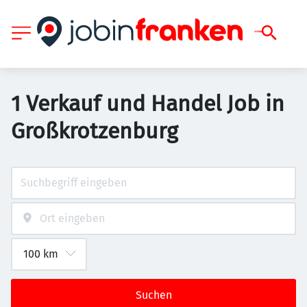
1 Verkauf und Handel Job in
Großkrotzenburg
Suchen