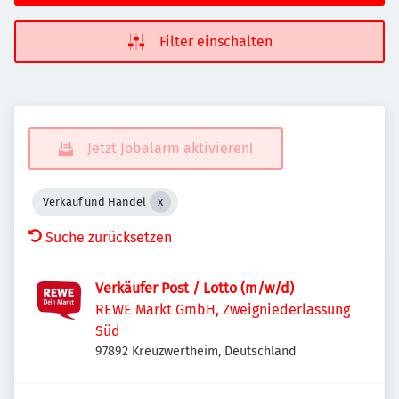
Filter einschalten
Jetzt Jobalarm aktivieren!
Verkauf und Handel
Suche zurücksetzen
Verkäufer Post / Lotto (m/w/d)
REWE Markt GmbH, Zweigniederlassung
Süd
97892 Kreuzwertheim, Deutschland