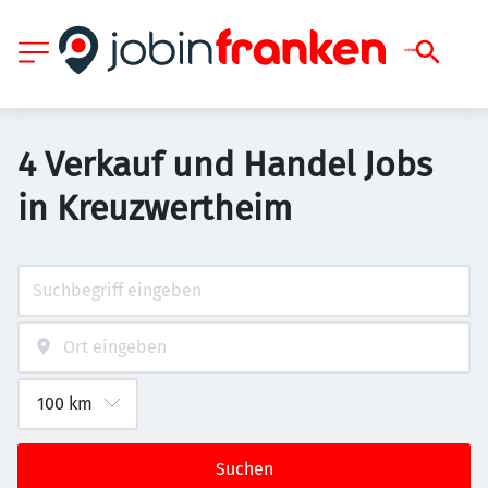
4 Verkauf und Handel Jobs
in Kreuzwertheim
Suchen