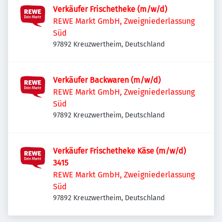
Verkäufer Frischetheke (m/w/d)
REWE Markt GmbH, Zweigniederlassung
Süd
97892 Kreuzwertheim, Deutschland
Verkäufer Backwaren (m/w/d)
REWE Markt GmbH, Zweigniederlassung
Süd
97892 Kreuzwertheim, Deutschland
Verkäufer Frischetheke Käse (m/w/d)
3415
REWE Markt GmbH, Zweigniederlassung
Süd
97892 Kreuzwertheim, Deutschland