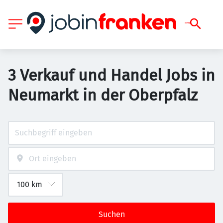
3 Verkauf und Handel Jobs in
Neumarkt in der Oberpfalz
Suchen